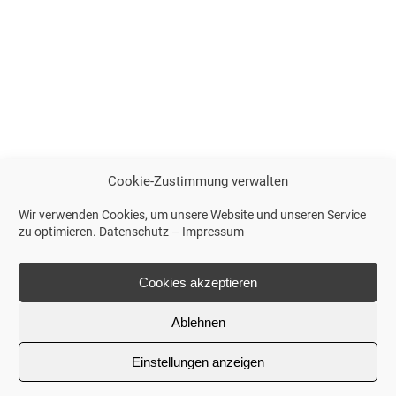
Cookie-Zustimmung verwalten
Wir verwenden Cookies, um unsere Website und unseren Service
zu optimieren.
Datenschutz
–
Impressum
Cookies akzeptieren
Ablehnen
Einstellungen anzeigen