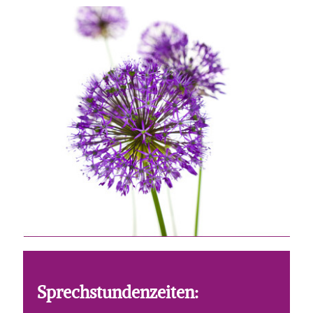
Sprechstundenzeiten: